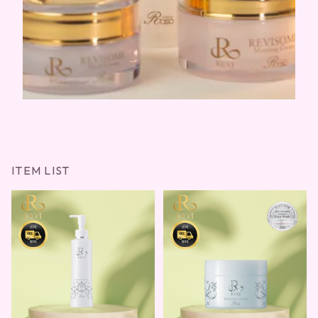
ITEM LIST