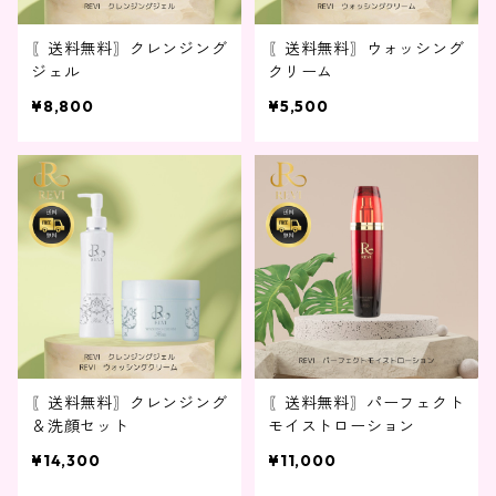
〖送料無料〗クレンジング
〖送料無料〗ウォッシング
ジェル
クリーム
¥8,800
¥5,500
〖送料無料〗クレンジング
〖送料無料〗パーフェクト
＆洗顔セット
モイストローション
¥14,300
¥11,000