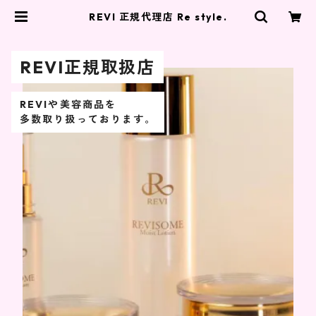
REVI 正規代理店 Re style.
REVI正規取扱店
REVIや美容商品を