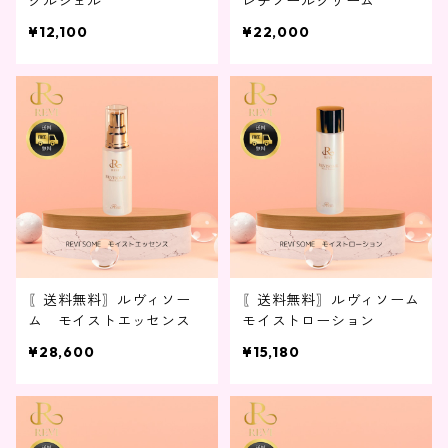
クルジェル
レチノールクリーム
¥12,100
¥22,000
〖送料無料〗ルヴィソー
〖送料無料〗ルヴィソーム
ム モイストエッセンス
モイストローション
¥28,600
¥15,180