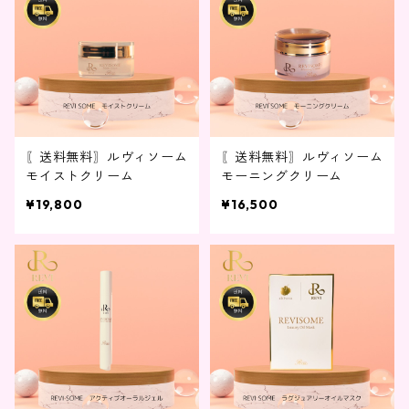
〖送料無料〗ルヴィソーム
〖送料無料〗ルヴィソーム
モイストクリーム
モーニングクリーム
¥19,800
¥16,500