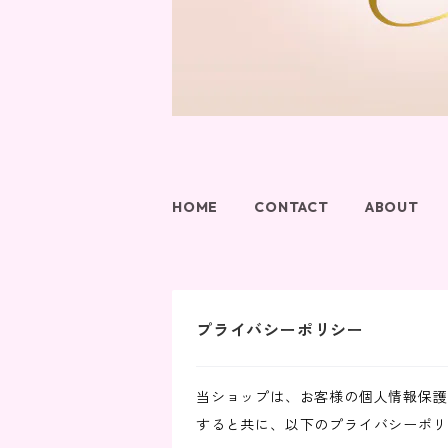
HOME
CONTACT
ABOUT
プライバシーポリシー
当ショップは、お客様の個人情報保護
すると共に、以下のプライバシーポリ