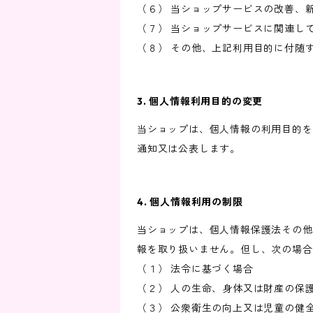
（６） 当ショップサービスの改善、
（７） 当ショップサービスに関連し
（８） その他、上記利用目的に付随
3. 個人情報利用目的の変更
当ショップは、個人情報の利用目的を
通知又は公表します。
4. 個人情報利用の制限
当ショップは、個人情報保護法その他
報を取り扱いません。但し、次の場合
（１） 法令に基づく場合
（２） 人の生命、身体又は財産の保
（３） 公衆衛生の向上又は児童の健