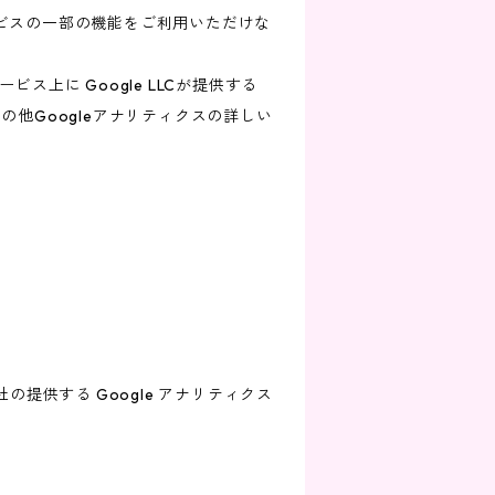
ービスの一部の機能をご利用いただけな
上に Google LLCが提供する
の他Googleアナリティクスの詳しい
の提供する Google アナリティクス