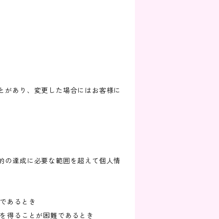
とがあり、変更した場合にはお客様に
的の達成に必要な範囲を超えて個人情
難であるとき
意を得ることが困難であるとき