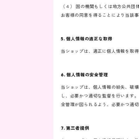
（４） 国の機関もしくは地方公共団
お客様の同意を得ることにより当該事
5. 個人情報の適正な取得
当ショップは、適正に個人情報を取得
6. 個人情報の安全管理
当ショップは、個人情報の紛失、破壊
し、必要かつ適切な監督を行います。
全管理が図られるよう、必要かつ適切
7. 第三者提供