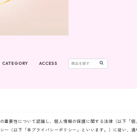
CATEGORY
ACCESS
の重要性について認識し、個人情報の保護に関する法律（以下「個
シー（以下「本プライバシーポリシー」といいます。）に従い、適