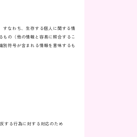
、すなわち、生存する個人に関する情
るもの（他の情報と容易に照合するこ
識別符号が含まれる情報を意味するも
違反する行為に対する対応のため