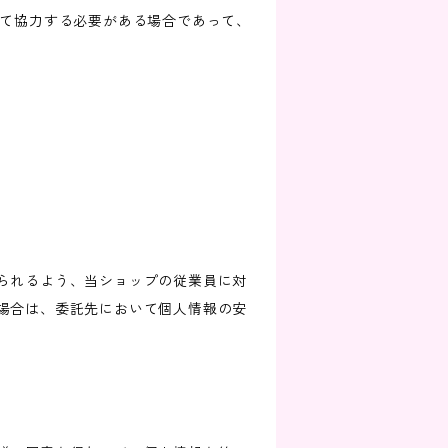
して協力する必要がある場合であって、
られるよう、当ショップの従業員に対
場合は、委託先において個人情報の安