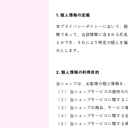
1. 個人情報の定義
本プライバシーポリシーにおいて、個
報であって、当該情報に含まれる氏名
とができ、それにより特定の個人を識
のとします。
2. 個人情報の利用目的
当ショップは、お客様の個人情報を、
（１） 当ショップサービスの提供の
（２） 当ショップサービスに関する
（３） 当ショップの商品、サービス
（４） 当ショップサービスに関する
（５） 当ショップサービスに関する