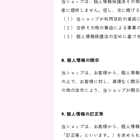
当ショップは、個人情報保護法その他
者に提供しません。但し、次に掲げる
（１） 当ショップが利用目的の達成
（２） 合併その他の事由による事業
（３） 個人情報保護法の定めに基づ
8. 個人情報の開示
当ショップは、お客様から、個人情報
の上で、お客様に対し、遅滞なく開示
の他の法令により、当ショップが開示
9. 個人情報の訂正等
当ショップは、お客様から、個人情報
「訂正等」といいます。）を求められ