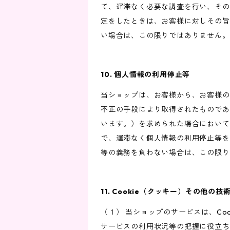
て、遅滞なく必要な調査を行い、その
定をしたときは、お客様に対しその旨
い場合は、この限りではありません。
10. 個人情報の利用停止等
当ショップは、お客様から、お客様の
不正の手段により取得されたものであ
います。）を求められた場合において
で、遅滞なく個人情報の利用停止等を
等の義務を負わない場合は、この限り
11. Cookie（クッキー）その他の技
（１） 当ショップのサービスは、C
サービスの利用状況等の把握に役立ち