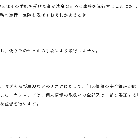
体又はその委託を受けた者が法令の定める事務を遂行することに対
務の遂行に支障を及ぼすおそれがあるとき
し、偽りその他不正の手段により取得しません。
、改ざん及び漏洩などのリスクに対して、個人情報の安全管理が図
また、当ショップは、個人情報の取扱いの全部又は一部を委託する
な監督を行います。