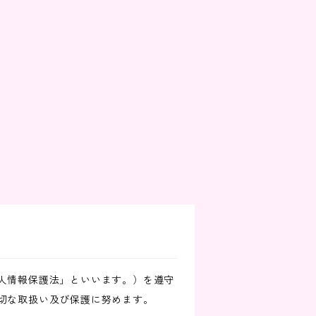
人情報保護法」といいます。）を遵守
切な取扱い及び保護に努めます。