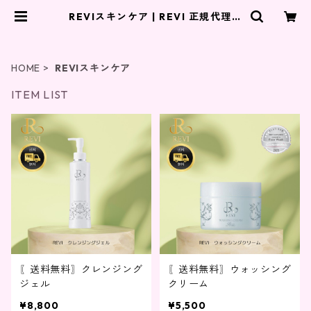
REVIスキンケア | REVI 正規代理店
Re style.
HOME
REVIスキンケア
ITEM LIST
〖送料無料〗クレンジング
〖送料無料〗ウォッシング
ジェル
クリーム
¥8,800
¥5,500