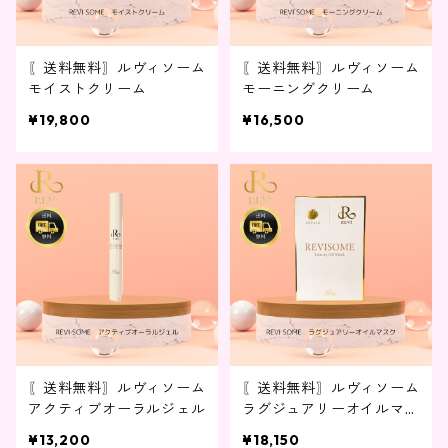
〖送料無料〗ルヴィソーム
〖送料無料〗ルヴィソーム
モイストクリーム
モーニングクリーム
¥19,800
¥16,500
〖送料無料〗ルヴィソーム
〖送料無料〗ルヴィソーム
アクティブオーラルジェル
ラグジュアリーオイルマス
ク 1箱 10枚入り
¥13,200
¥18,150