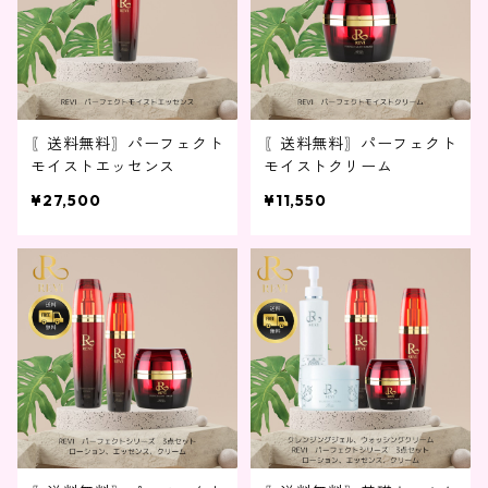
〖送料無料〗パーフェクト
〖送料無料〗パーフェクト
モイストエッセンス
モイストクリーム
¥27,500
¥11,550