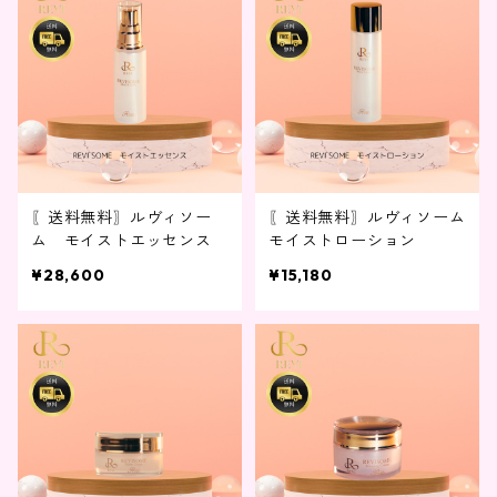
〖送料無料〗ルヴィソー
〖送料無料〗ルヴィソーム
ム モイストエッセンス
モイストローション
¥28,600
¥15,180