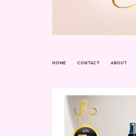
HOME
CONTACT
ABOUT