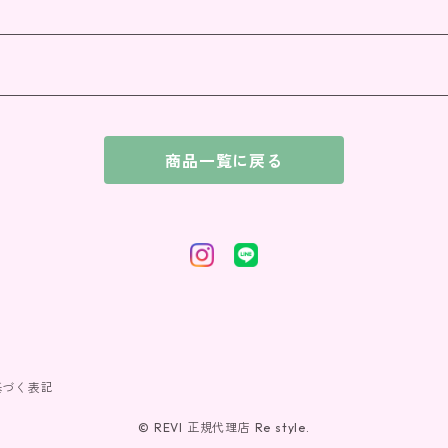
商品一覧に戻る
基づく表記
© REVI 正規代理店 Re style.