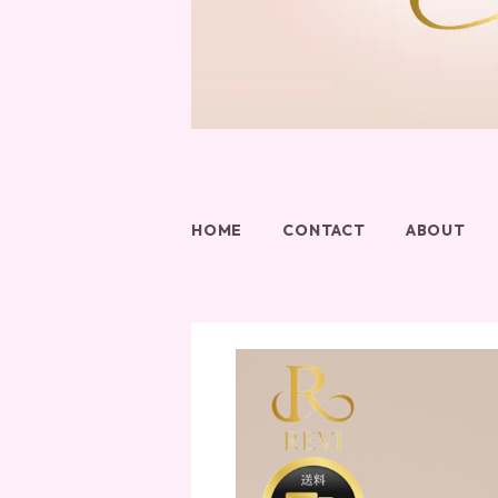
HOME
CONTACT
ABOUT