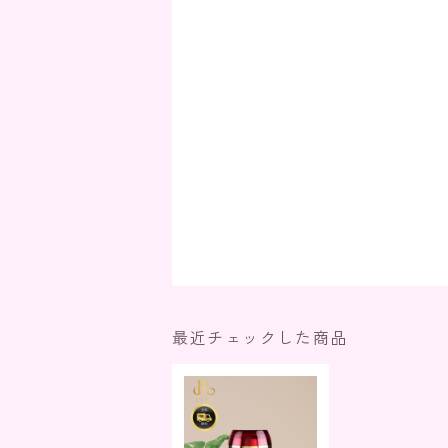
最近チェックした商品