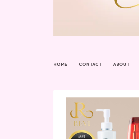
HOME
CONTACT
ABOUT