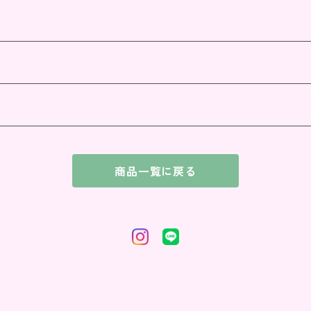
商品一覧に戻る