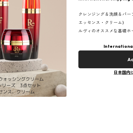
クレンジング＆洗顔＆パー
エッセンス・クリーム)
ルヴィのオススメな基礎ホ
Internationa
Ad
日本国内