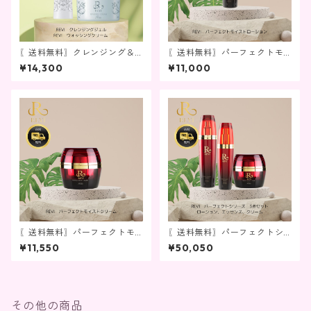
〖送料無料〗クレンジング＆
〖送料無料〗パーフェクトモ
洗顔セット
イストローション
¥14,300
¥11,000
〖送料無料〗パーフェクトモ
〖送料無料〗パーフェクトシ
イストクリーム
リーズ3点セット
¥11,550
¥50,050
その他の商品