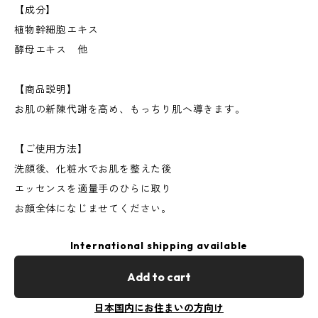
【成分】
植物幹細胞エキス
酵母エキス 他
【商品説明】
お肌の新陳代謝を高め、もっちり肌へ導きます。
【ご使用方法】
洗顔後、化粧水でお肌を整えた後
エッセンスを適量手のひらに取り
お顔全体になじませてください。
International shipping available
Add to cart
日本国内にお住まいの方向け