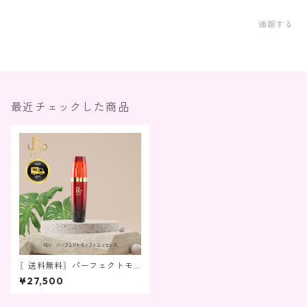
通報する
最近チェックした商品
〖送料無料〗パーフェクトモ
イストエッセンス
¥27,500