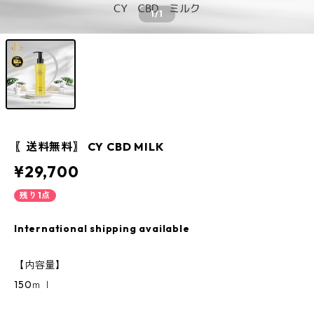
1
/1
〖送料無料〗 CY CBD MILK
¥29,700
残り1点
International shipping available
【内容量】
150ｍｌ