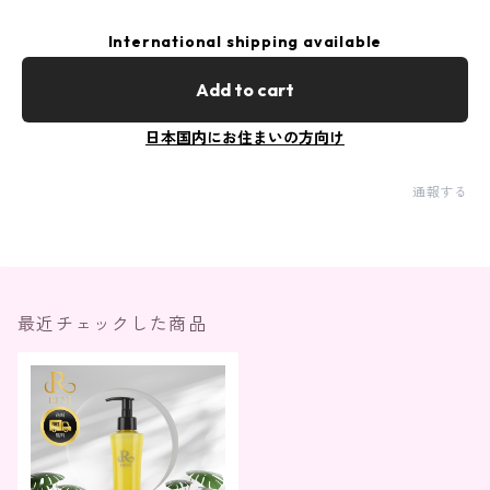
International shipping available
Add to cart
日本国内にお住まいの方向け
通報する
最近チェックした商品